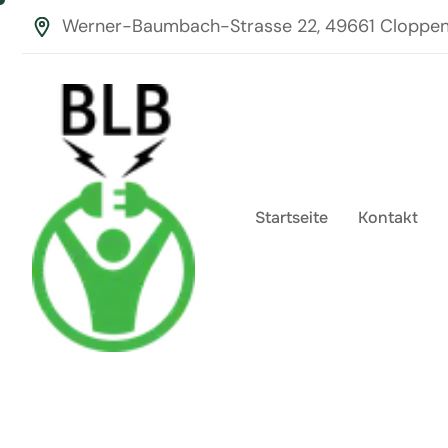
Werner-Baumbach-Strasse 22, 49661 Cloppe
Startseite
Kontakt